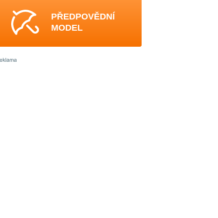
PŘEDPOVĚDNÍ
MODEL