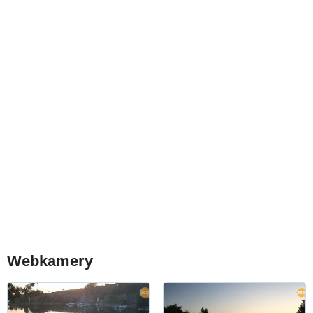
Webkamery