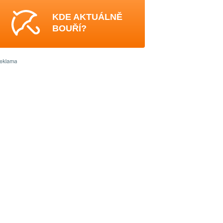
KDE AKTUÁLNĚ
BOUŘÍ?