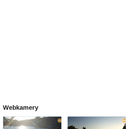
Webkamery