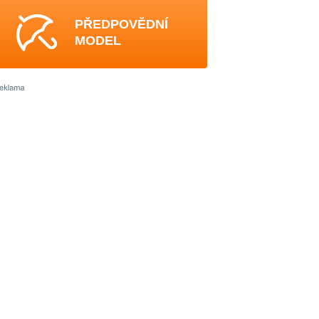
PŘEDPOVĚDNÍ
MODEL