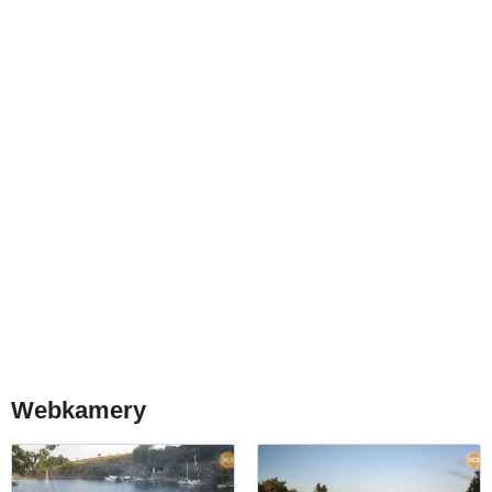
Webkamery