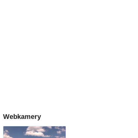
Webkamery