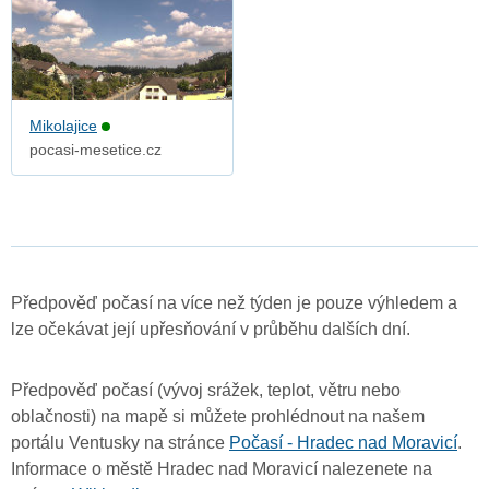
Mikolajice
pocasi-mesetice.cz
Předpověď počasí na více než týden je pouze výhledem a
lze očekávat její upřesňování v průběhu dalších dní.
Předpověď počasí (vývoj srážek, teplot, větru nebo
oblačnosti) na mapě si můžete prohlédnout na našem
portálu Ventusky na stránce
Počasí - Hradec nad Moravicí
.
Informace o městě Hradec nad Moravicí nalezenete na