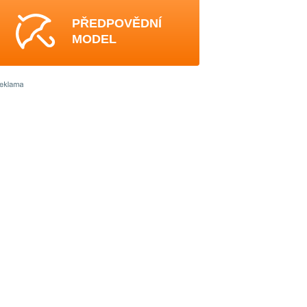
PŘEDPOVĚDNÍ
MODEL