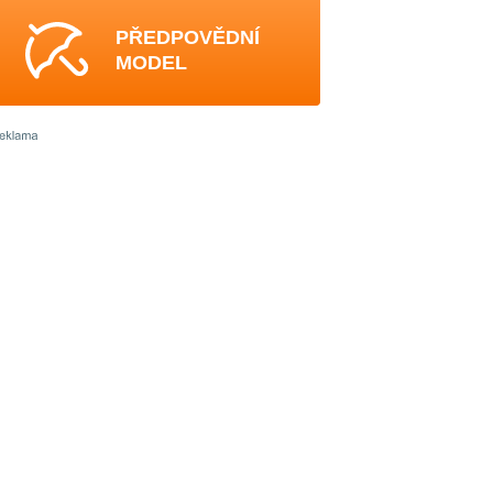
PŘEDPOVĚDNÍ
MODEL