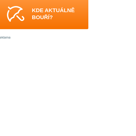
KDE AKTUÁLNĚ
BOUŘÍ?