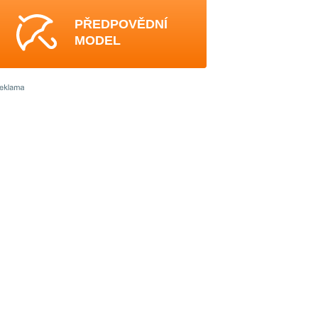
PŘEDPOVĚDNÍ
MODEL