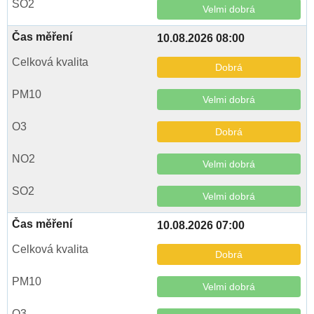
Velmi dobrá
10.08.2026 08:00
Dobrá
Velmi dobrá
Dobrá
Velmi dobrá
Velmi dobrá
10.08.2026 07:00
Dobrá
Velmi dobrá