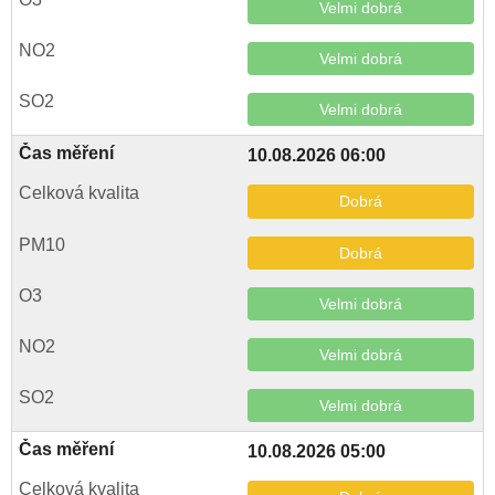
Velmi dobrá
Velmi dobrá
Velmi dobrá
10.08.2026 06:00
Dobrá
Dobrá
Velmi dobrá
Velmi dobrá
Velmi dobrá
10.08.2026 05:00