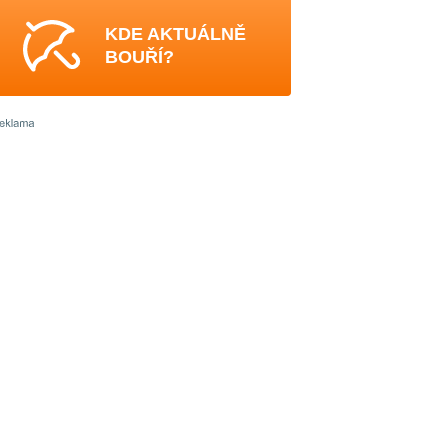
KDE AKTUÁLNĚ
BOUŘÍ?