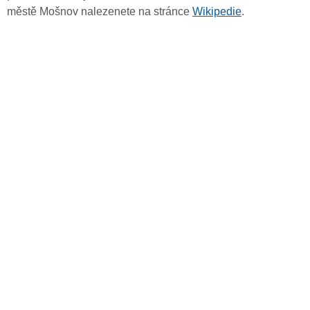
městě Mošnov nalezenete na stránce
Wikipedie
.