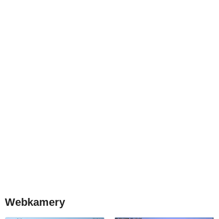
Webkamery