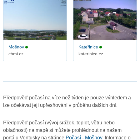
Mošnov
Kateřinice
chmi.cz
katerinice.cz
Předpověď počasí na více než týden je pouze výhledem a
lze očekávat její upřesňování v průběhu dalších dní.
Předpověď počasí (vývoj srážek, teplot, větru nebo
oblačnosti) na mapě si můžete prohlédnout na našem
portálu Ventusky na stránce
Počasí - Mošnov
. Informace o