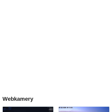
Webkamery