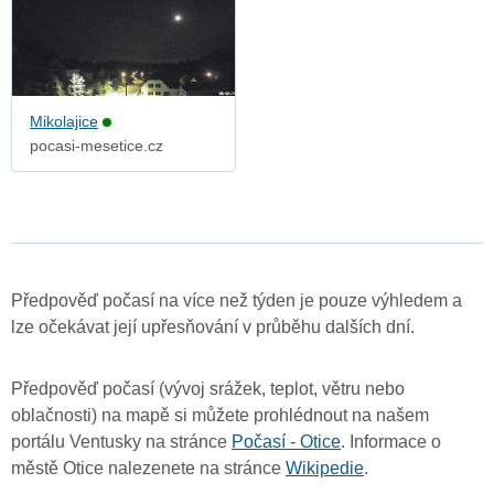
Mikolajice
pocasi-mesetice.cz
Předpověď počasí na více než týden je pouze výhledem a
lze očekávat její upřesňování v průběhu dalších dní.
Předpověď počasí (vývoj srážek, teplot, větru nebo
oblačnosti) na mapě si můžete prohlédnout na našem
portálu Ventusky na stránce
Počasí - Otice
. Informace o
městě Otice nalezenete na stránce
Wikipedie
.