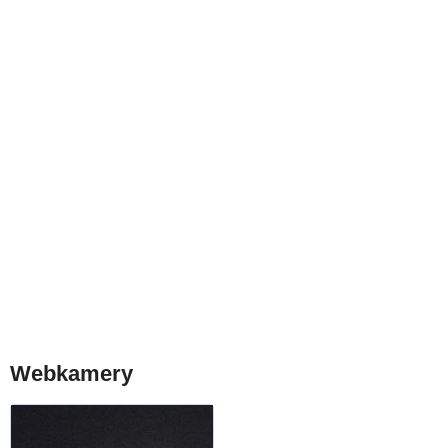
Webkamery