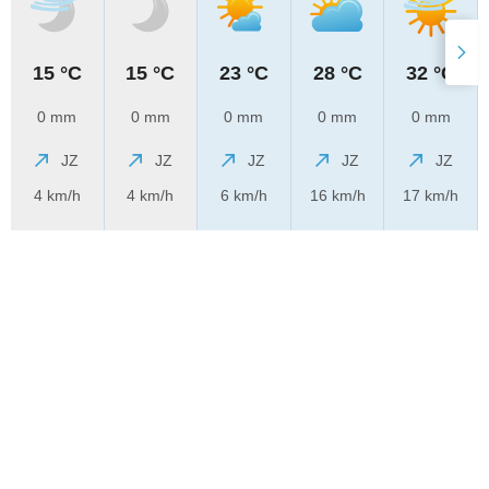
15 °C
15 °C
23 °C
28 °C
32 °C
0 mm
0 mm
0 mm
0 mm
0 mm
JZ
JZ
JZ
JZ
JZ
4 km/h
4 km/h
6 km/h
16 km/h
17 km/h