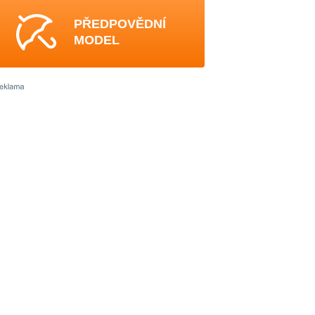
PŘEDPOVĚDNÍ
MODEL