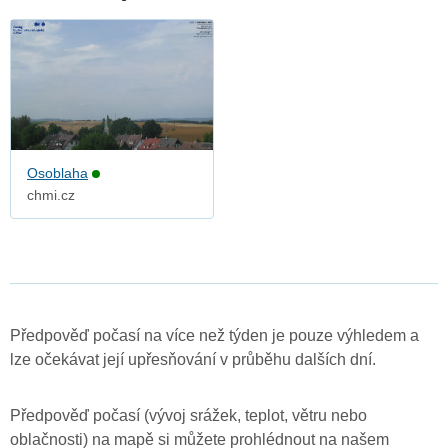
Osoblaha
chmi.cz
Předpověď počasí na více než týden je pouze výhledem a
lze očekávat její upřesňování v průběhu dalších dní.
Předpověď počasí (vývoj srážek, teplot, větru nebo
oblačnosti) na mapě si můžete prohlédnout na našem