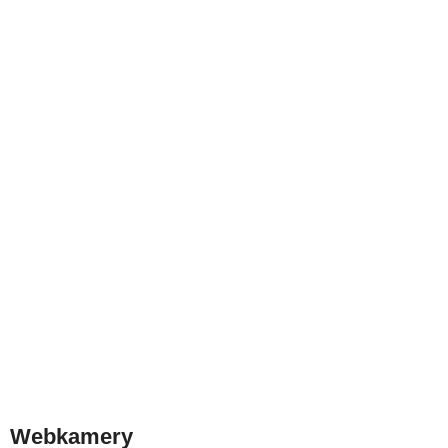
Webkamery