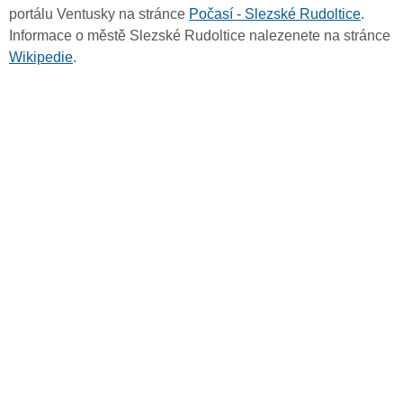
portálu Ventusky na stránce
Počasí - Slezské Rudoltice
.
Informace o městě Slezské Rudoltice nalezenete na stránce
Wikipedie
.