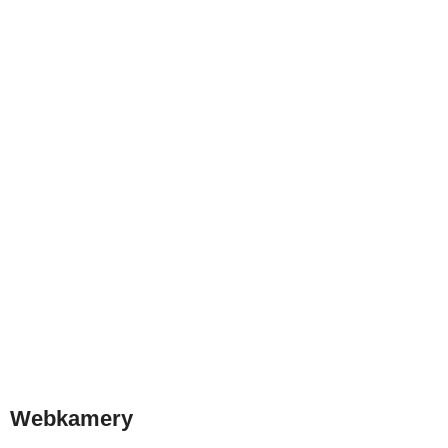
Webkamery