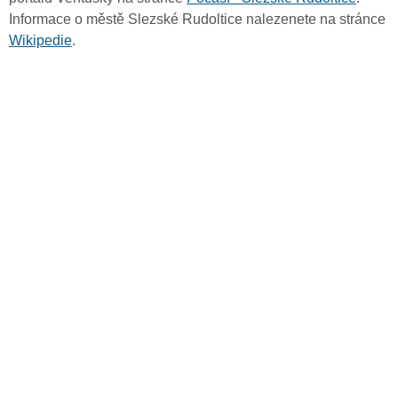
Informace o městě Slezské Rudoltice nalezenete na stránce
Wikipedie
.