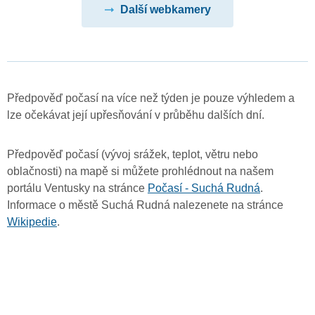
Další webkamery
Předpověď počasí na více než týden je pouze výhledem a
lze očekávat její upřesňování v průběhu dalších dní.
Předpověď počasí (vývoj srážek, teplot, větru nebo
oblačnosti) na mapě si můžete prohlédnout na našem
portálu Ventusky na stránce
Počasí - Suchá Rudná
.
Informace o městě Suchá Rudná nalezenete na stránce
Wikipedie
.