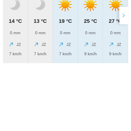
14 °C
13 °C
19 °C
25 °C
27 °C
0 mm
0 mm
0 mm
0 mm
0 mm
JZ
JZ
JZ
JZ
JZ
7 km/h
7 km/h
7 km/h
9 km/h
9 km/h