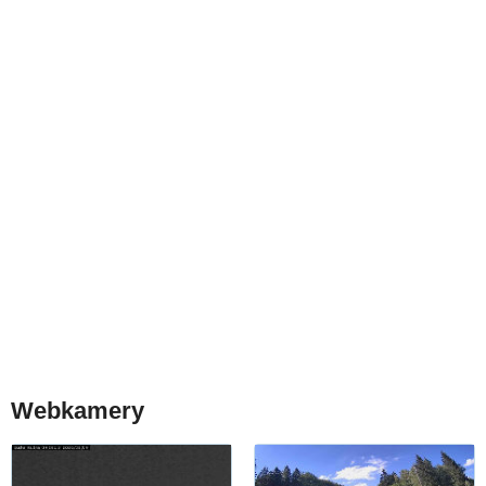
Webkamery