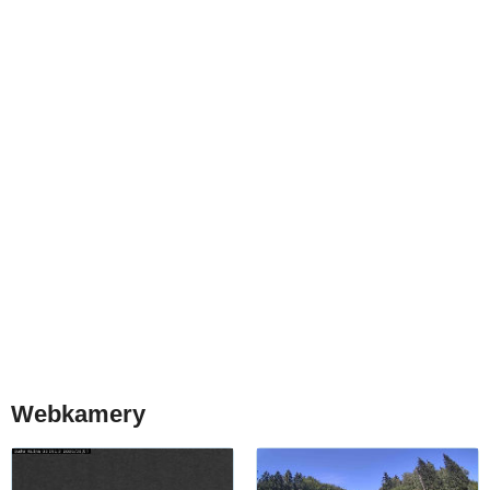
Webkamery