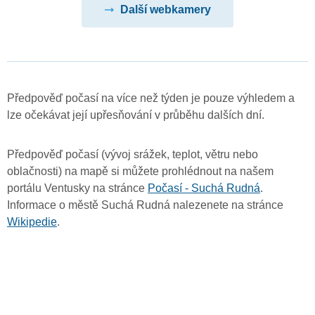
Další webkamery
Předpověď počasí na více než týden je pouze výhledem a
lze očekávat její upřesňování v průběhu dalších dní.
Předpověď počasí (vývoj srážek, teplot, větru nebo
oblačnosti) na mapě si můžete prohlédnout na našem
portálu Ventusky na stránce
Počasí - Suchá Rudná
.
Informace o městě Suchá Rudná nalezenete na stránce
Wikipedie
.