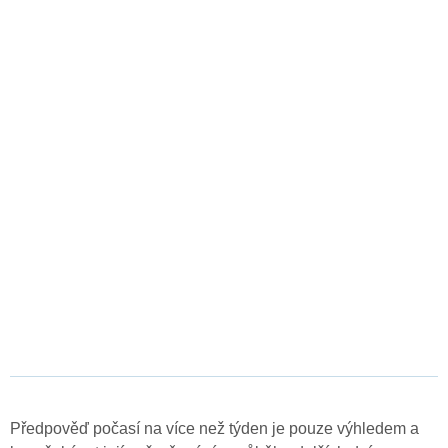
Předpověď počasí na více než týden je pouze výhledem a