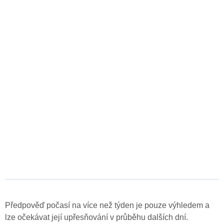
Předpověď počasí na více než týden je pouze výhledem a
lze očekávat její upřesňování v průběhu dalších dní.