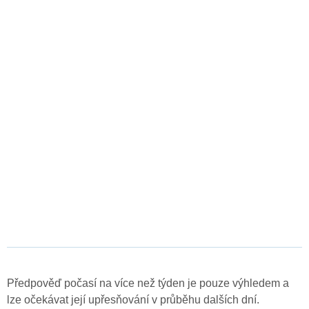
Předpověď počasí na více než týden je pouze výhledem a
lze očekávat její upřesňování v průběhu dalších dní.