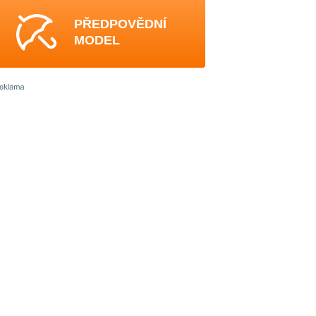
PŘEDPOVĚDNÍ
MODEL