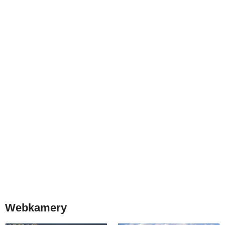
Webkamery