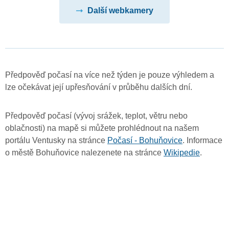
Další webkamery
Předpověď počasí na více než týden je pouze výhledem a
lze očekávat její upřesňování v průběhu dalších dní.
Předpověď počasí (vývoj srážek, teplot, větru nebo
oblačnosti) na mapě si můžete prohlédnout na našem
portálu Ventusky na stránce
Počasí - Bohuňovice
. Informace
o městě Bohuňovice nalezenete na stránce
Wikipedie
.