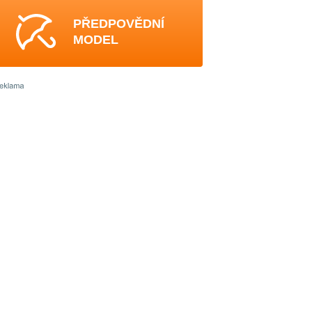
PŘEDPOVĚDNÍ
MODEL