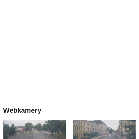
Webkamery