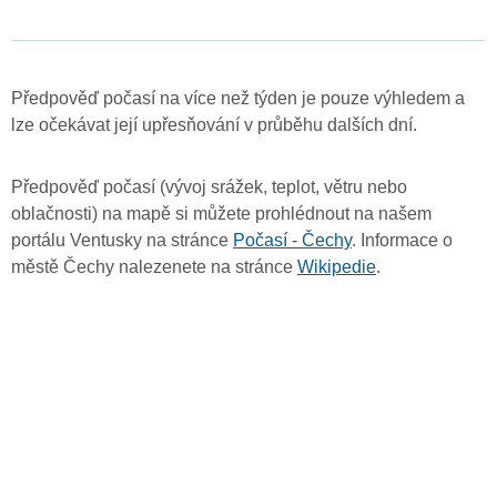
Předpověď počasí na více než týden je pouze výhledem a
lze očekávat její upřesňování v průběhu dalších dní.
Předpověď počasí (vývoj srážek, teplot, větru nebo
oblačnosti) na mapě si můžete prohlédnout na našem
portálu Ventusky na stránce
Počasí - Čechy
. Informace o
městě Čechy nalezenete na stránce
Wikipedie
.