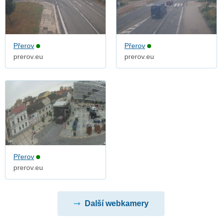
Přerov
Přerov
prerov.eu
prerov.eu
Přerov
prerov.eu
Další webkamery