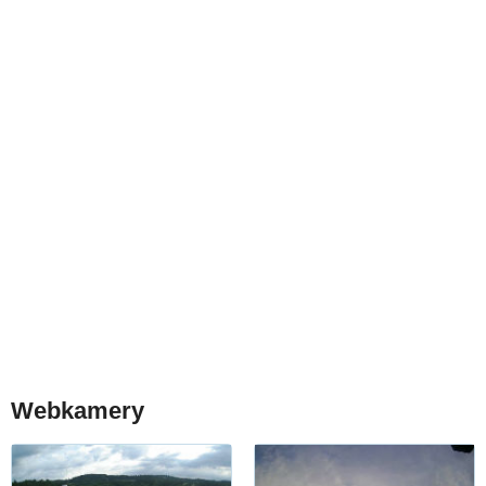
Webkamery