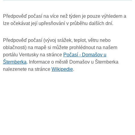
Předpověď počasí na více než týden je pouze výhledem a
lze očekávat její upřesňování v průběhu dalších dní.
Předpověď počasí (vývoj srážek, teplot, větru nebo
oblačnosti) na mapě si můžete prohlédnout na našem
portálu Ventusky na stránce
Počasí - Domašov u
Šternberka
. Informace o městě Domašov u Šternberka
nalezenete na stránce
Wikipedie
.