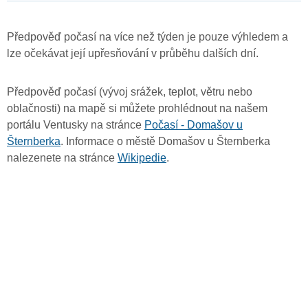
Předpověď počasí na více než týden je pouze výhledem a
lze očekávat její upřesňování v průběhu dalších dní.
Předpověď počasí (vývoj srážek, teplot, větru nebo
oblačnosti) na mapě si můžete prohlédnout na našem
portálu Ventusky na stránce
Počasí - Domašov u
Šternberka
. Informace o městě Domašov u Šternberka
nalezenete na stránce
Wikipedie
.