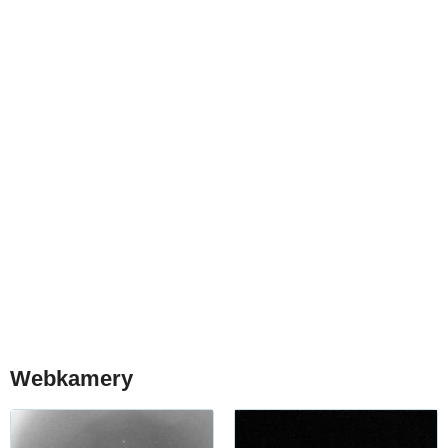
Webkamery