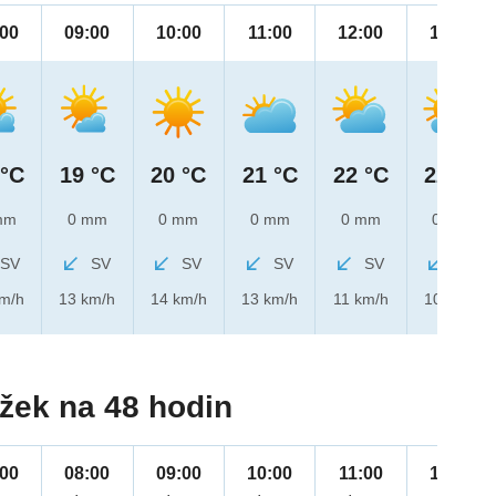
:00
09:00
10:00
11:00
12:00
13:00
 °C
19 °C
20 °C
21 °C
22 °C
22 °C
mm
0 mm
0 mm
0 mm
0 mm
0 mm
SV
SV
SV
SV
SV
SV
km/h
13 km/h
14 km/h
13 km/h
11 km/h
10 km/h
žek na 48 hodin
:00
08:00
09:00
10:00
11:00
12:00