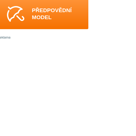
PŘEDPOVĚDNÍ
MODEL