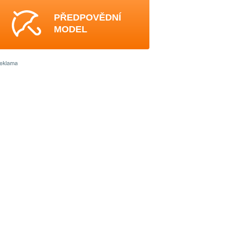
PŘEDPOVĚDNÍ
MODEL