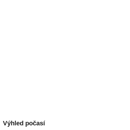
Výhled počasí