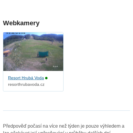
Webkamery
Resort Hrubá Voda
resorthrubavoda.cz
Předpověď počasí na více než týden je pouze výhledem a