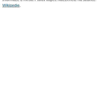
Wikipedie
.