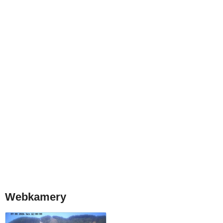
Webkamery