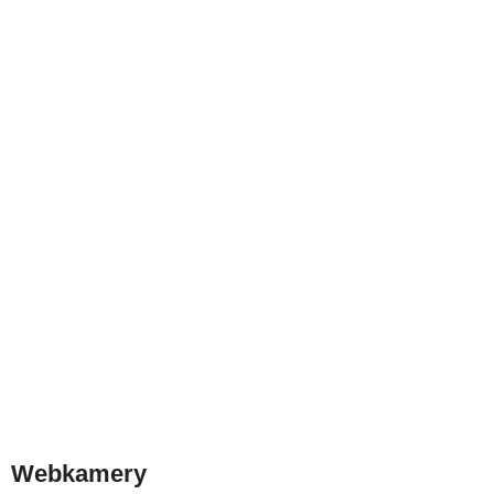
Webkamery