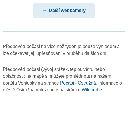
Další webkamery
Předpověď počasí na více než týden je pouze výhledem a
lze očekávat její upřesňování v průběhu dalších dní.
Předpověď počasí (vývoj srážek, teplot, větru nebo
oblačnosti) na mapě si můžete prohlédnout na našem
portálu Ventusky na stránce
Počasí - Ostružná
. Informace o
městě Ostružná nalezenete na stránce
Wikipedie
.