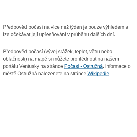
Předpověď počasí na více než týden je pouze výhledem a
lze očekávat její upřesňování v průběhu dalších dní.
Předpověď počasí (vývoj srážek, teplot, větru nebo
oblačnosti) na mapě si můžete prohlédnout na našem
portálu Ventusky na stránce
Počasí - Ostružná
. Informace o
městě Ostružná nalezenete na stránce
Wikipedie
.