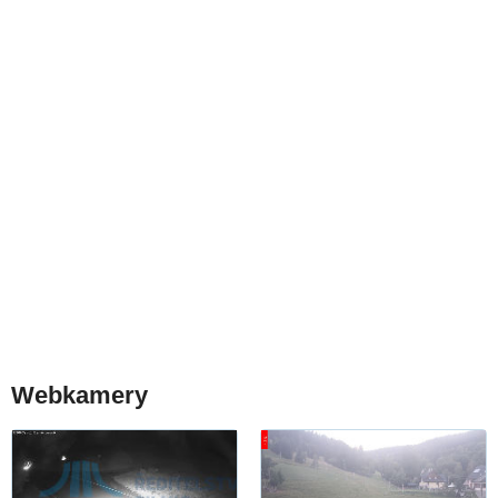
Webkamery