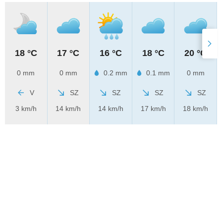
18 °C
17 °C
16 °C
18 °C
20 °C
0 mm
0 mm
0.2 mm
0.1 mm
0 mm
V
SZ
SZ
SZ
SZ
3 km/h
14 km/h
14 km/h
17 km/h
18 km/h