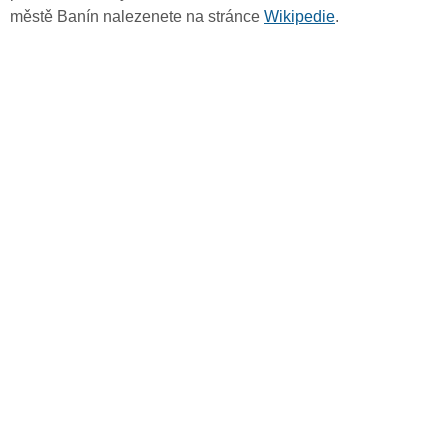
městě Banín nalezenete na stránce
Wikipedie
.