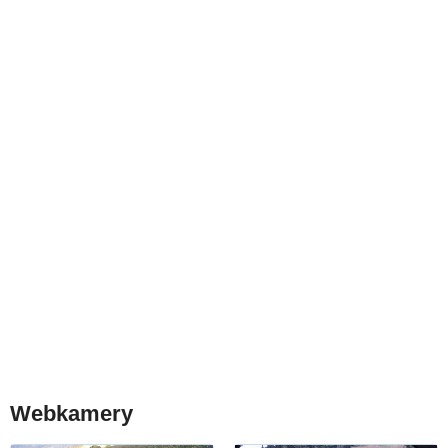
Webkamery