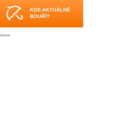
KDE AKTUÁLNĚ
BOUŘÍ?