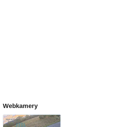
Webkamery