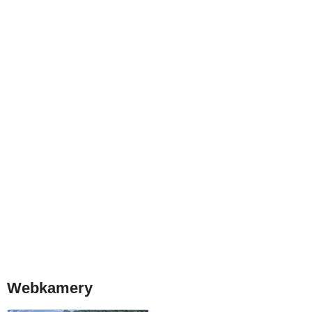
Webkamery