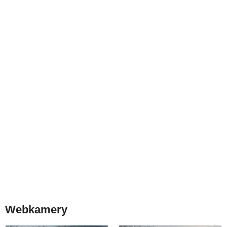
Webkamery