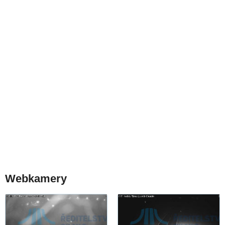
Webkamery