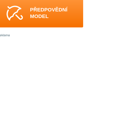
PŘEDPOVĚDNÍ
MODEL