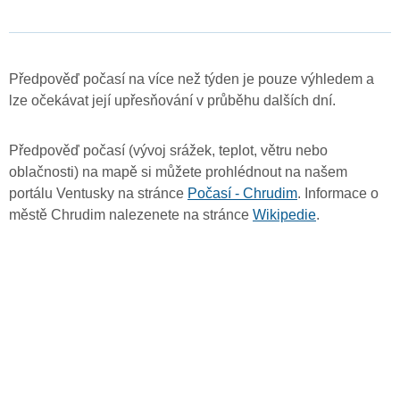
Předpověď počasí na více než týden je pouze výhledem a
lze očekávat její upřesňování v průběhu dalších dní.
Předpověď počasí (vývoj srážek, teplot, větru nebo
oblačnosti) na mapě si můžete prohlédnout na našem
portálu Ventusky na stránce
Počasí - Chrudim
. Informace o
městě Chrudim nalezenete na stránce
Wikipedie
.