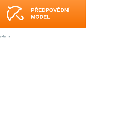
PŘEDPOVĚDNÍ
MODEL