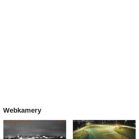
Webkamery