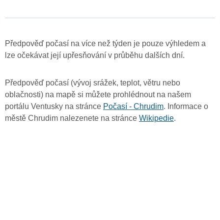
Předpověď počasí na více než týden je pouze výhledem a
lze očekávat její upřesňování v průběhu dalších dní.
Předpověď počasí (vývoj srážek, teplot, větru nebo
oblačnosti) na mapě si můžete prohlédnout na našem
portálu Ventusky na stránce
Počasí - Chrudim
. Informace o
městě Chrudim nalezenete na stránce
Wikipedie
.