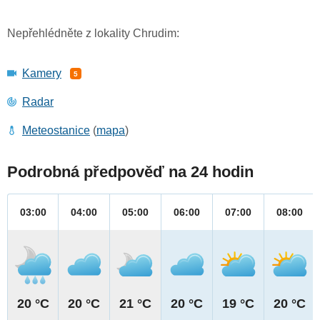
Nepřehlédněte z lokality Chrudim:
Kamery
5
Radar
Meteostanice
(
mapa
)
Podrobná předpověď na 24 hodin
03:00
04:00
05:00
06:00
07:00
08:00
20 °C
20 °C
21 °C
20 °C
19 °C
20 °C