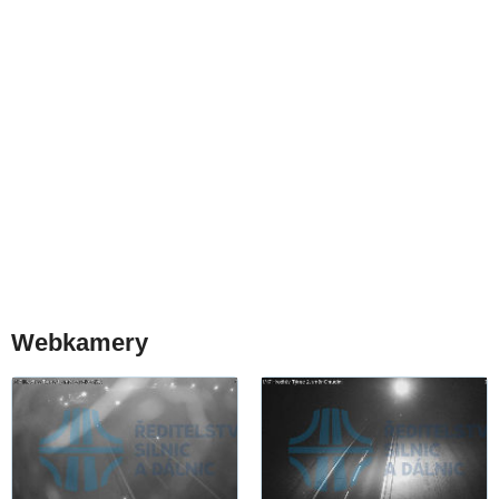
Webkamery