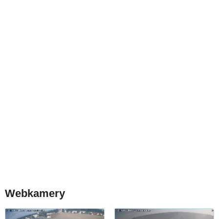
Webkamery