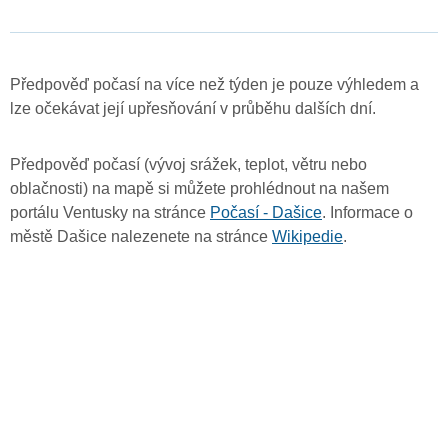
Předpověď počasí na více než týden je pouze výhledem a
lze očekávat její upřesňování v průběhu dalších dní.
Předpověď počasí (vývoj srážek, teplot, větru nebo
oblačnosti) na mapě si můžete prohlédnout na našem
portálu Ventusky na stránce
Počasí - Dašice
. Informace o
městě Dašice nalezenete na stránce
Wikipedie
.