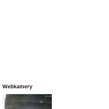
Webkamery