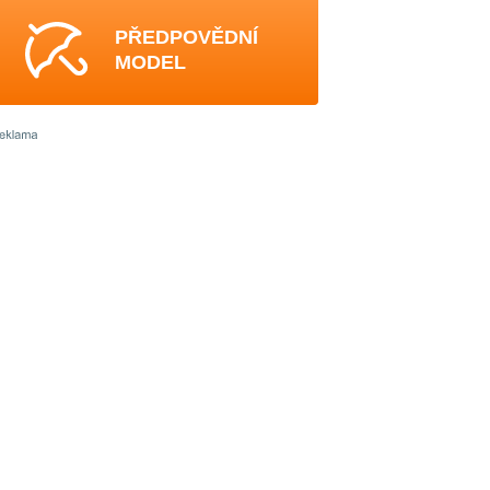
PŘEDPOVĚDNÍ
MODEL